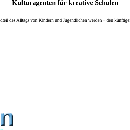
Kulturagenten für kreative Schulen
ndteil des Alltags von Kindern und Jugendlichen werden – den künftigen 