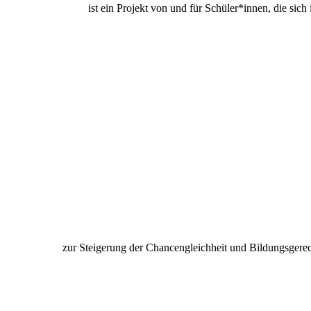
ist ein Projekt von und für Schüler*innen, die si
zur Steigerung der Chancengleichheit und Bildungsgere