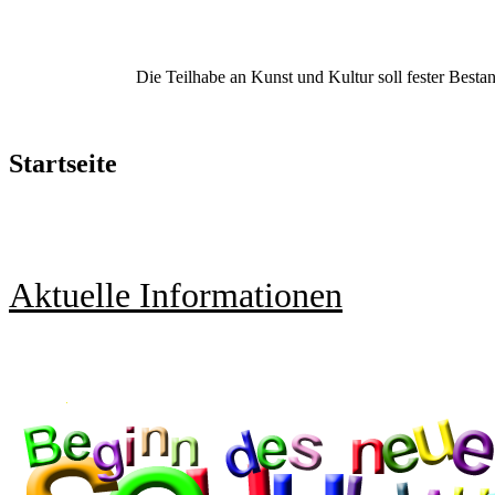
Die Teilhabe an Kunst und Kultur soll fester Besta
Startseite
Aktuelle Informationen