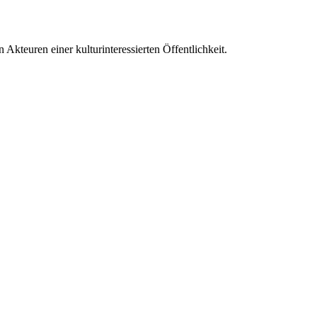
Akteuren einer kulturinteressierten Öffentlichkeit.