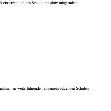
t einsetzen und das Schulklima aktiv mitgestalten.
ßnahmen an weiterführenden allgemein bildenden Schulen