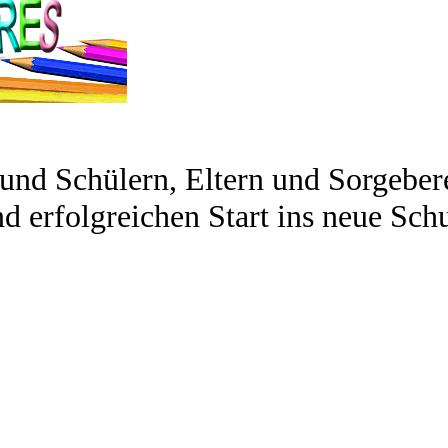
und Schülern, Eltern und Sorgeber
d erfolgreichen Start ins neue Schu