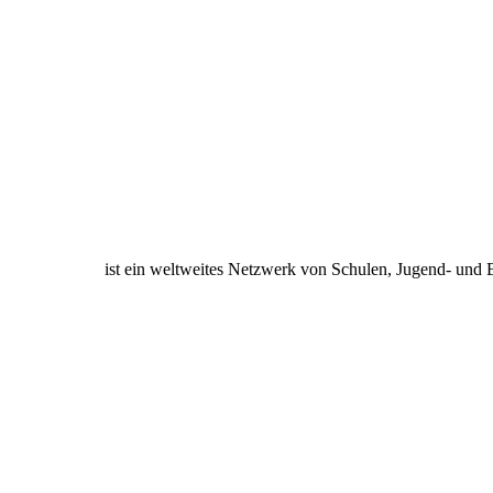
ist ein weltweites Netzwerk von Schulen, Jugend- und 