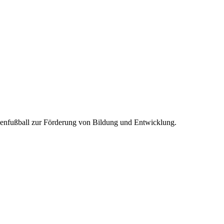
aßenfußball zur Förderung von Bildung und Entwicklung.