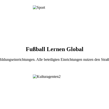
Fußball Lernen Global
Bildungseinrrichtungen. Alle beteiligten Einrichtungen nutzen den Str