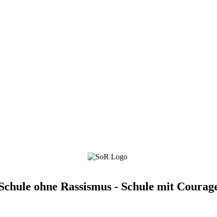
Schule ohne Rassismus - Schule mit Courag