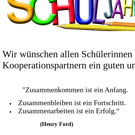
Wir wünschen allen Schülerinnen 
Kooperationspartnern ein guten un
"Zusammenkommen ist ein Anfang.
Zusammenbleiben ist ein Fortschritt.
Zusammenarbeiten ist ein Erfolg.“
(Henry Ford)